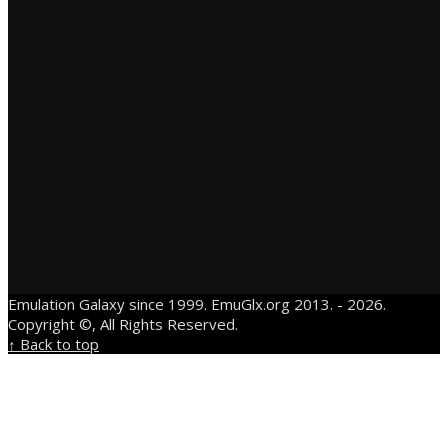
Emulation Galaxy since 1999. EmuGlx.org 2013. - 2026.
Copyright ©, All Rights Reserved.
↑ Back to top