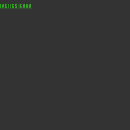
 TACTICS IGARA