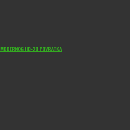
O MODERNOG HD-2D POVRATKA