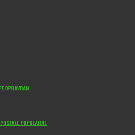
YPE OPRAVDAN
O POSTALE POPULARNE