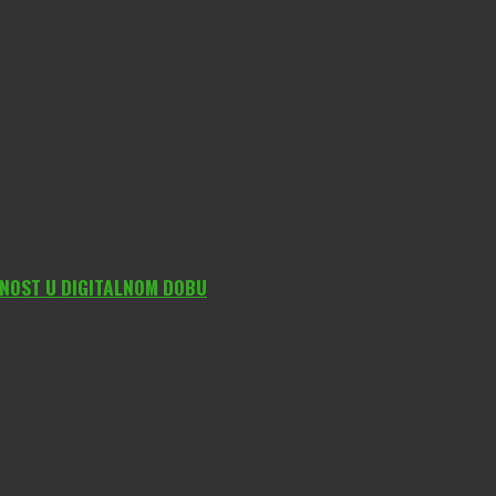
DNOST U DIGITALNOM DOBU