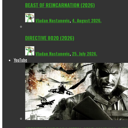
BEAST OF REINCARNATION (2026)
Vladan Nastanovic
,
4. August 2026.
DIRECTIVE 8020 (2026)
Vladan Nastanovic
,
25. July 2026.
YouTube