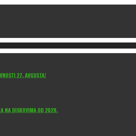
VNOSTI 27. AVGUSTA!
A NA DISKOVIMA OD 2028.