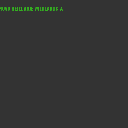
 NOVO REIZDANJE WILDLANDS-A