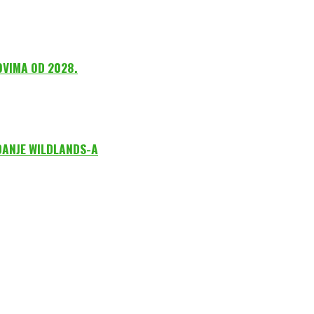
OVIMA OD 2028.
DANJE WILDLANDS-A