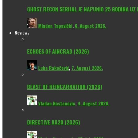
GHOST RECON SERIJAL JE NAPUNIO 25 GODINA UZ
Mladen Tapavički
,
6. August 2026.
Reviews
ECHOES OF AINCRAD (2026)
Luka Rakočević
,
7. August 2026.
BEAST OF REINCARNATION (2026)
Vladan Nastanovic
,
4. August 2026.
DIRECTIVE 8020 (2026)