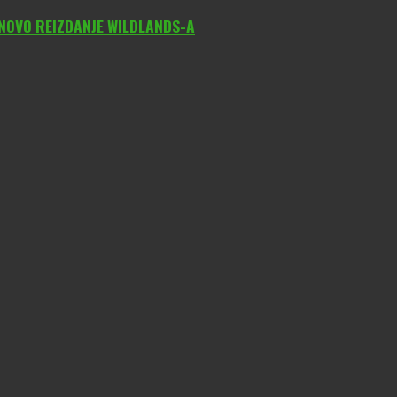
 NOVO REIZDANJE WILDLANDS-A