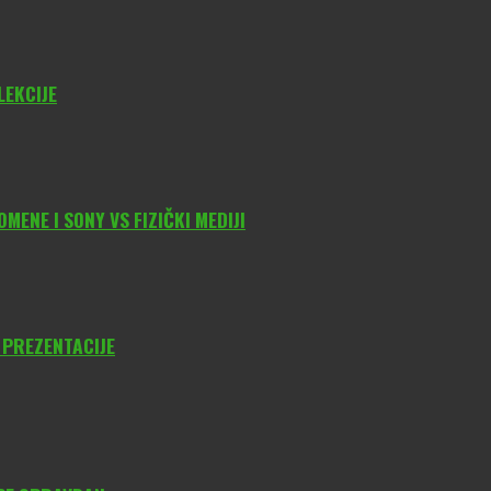
LEKCIJE
ENE I SONY VS FIZIČKI MEDIJI
 PREZENTACIJE