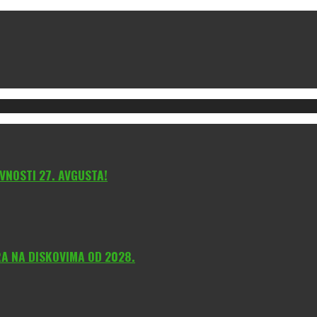
VNOSTI 27. AVGUSTA!
A NA DISKOVIMA OD 2028.