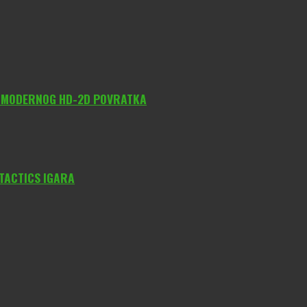
O MODERNOG HD-2D POVRATKA
 TACTICS IGARA