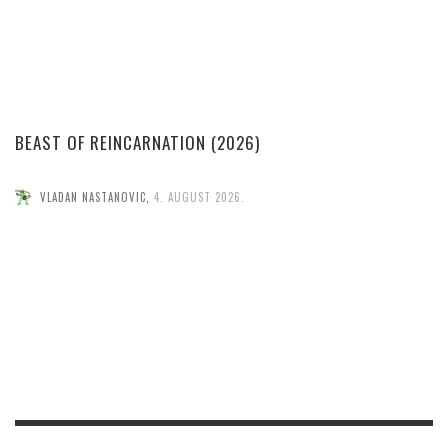
BEAST OF REINCARNATION (2026)
VLADAN NASTANOVIC
,
4. AUGUST 2026.