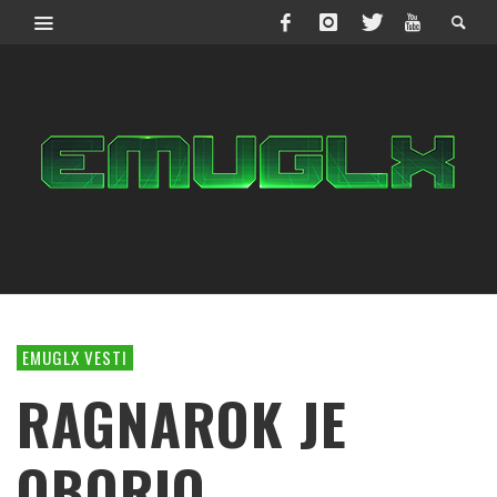
EMUGLX VESTI
RAGNAROK JE
OBORIO