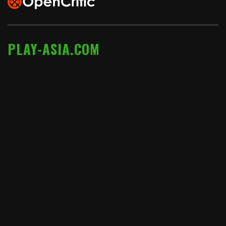
PLAY-ASIA.COM