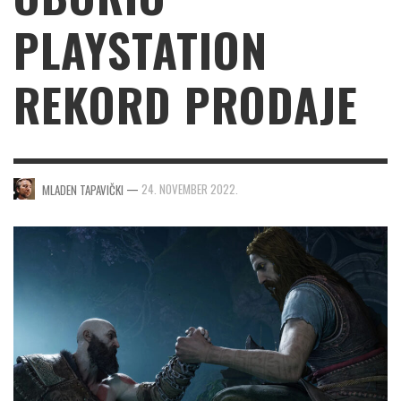
PLAYSTATION
REKORD PRODAJE
—
24. NOVEMBER 2022.
MLADEN TAPAVIČKI