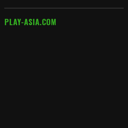
PLAY-ASIA.COM