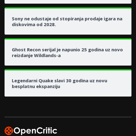
Sony ne odustaje od stopiranja prodaje igara na
diskovima od 2028.
Ghost Recon serijal je napunio 25 godina uz novo
reizdanje Wildlands-a
Legendarni Quake slavi 30 godina uz novu
besplatnu ekspanziju