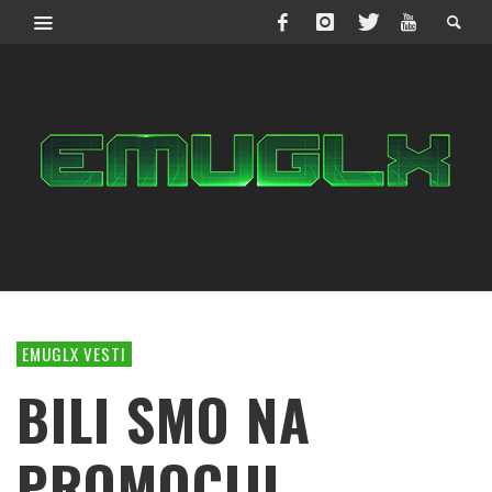
EMUGLX VESTI
BILI SMO NA
PROMOCIJI