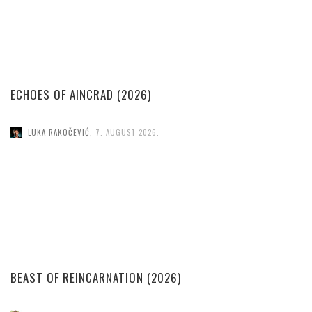
ECHOES OF AINCRAD (2026)
LUKA RAKOČEVIĆ
,
7. AUGUST 2026.
BEAST OF REINCARNATION (2026)