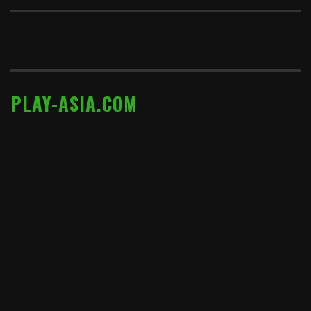
PLAY-ASIA.COM