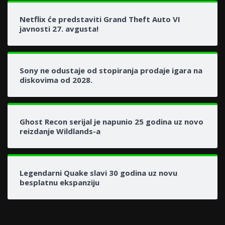
Netflix će predstaviti Grand Theft Auto VI
javnosti 27. avgusta!
Sony ne odustaje od stopiranja prodaje igara na
diskovima od 2028.
Ghost Recon serijal je napunio 25 godina uz novo
reizdanje Wildlands-a
Legendarni Quake slavi 30 godina uz novu
besplatnu ekspanziju