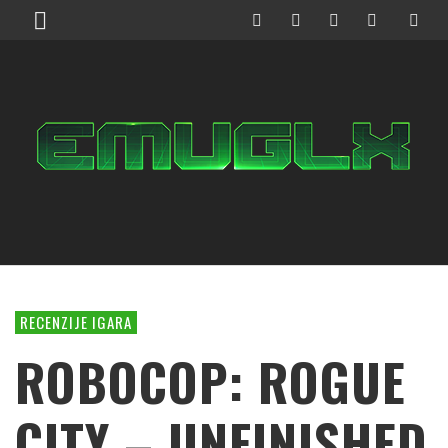
RECENZIJE IGARA
ROBOCOP: ROGUE
CITY – UNFINISHED