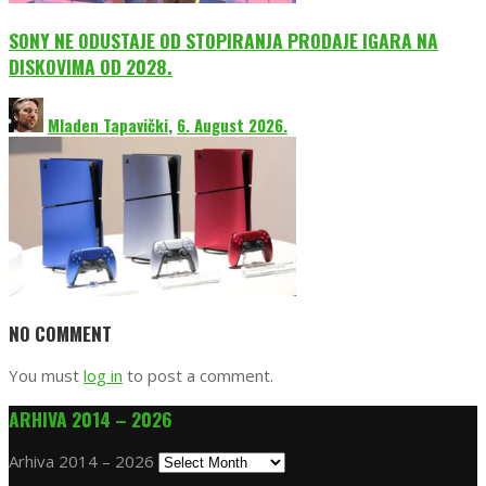
SONY NE ODUSTAJE OD STOPIRANJA PRODAJE IGARA NA
DISKOVIMA OD 2028.
Mladen Tapavički
,
6. August 2026.
NO COMMENT
You must
log in
to post a comment.
ARHIVA 2014 – 2026
Arhiva 2014 – 2026