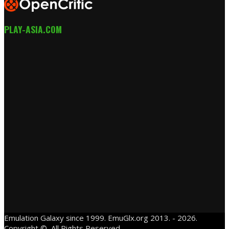
PLAY-ASIA.COM
Emulation Galaxy since 1999. EmuGlx.org 2013. - 2026.
Copyright ©, All Rights Reserved.