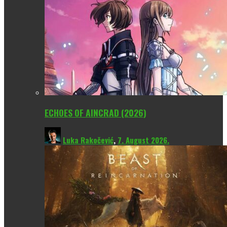
ECHOES OF AINCRAD (2026)
Luka Rakočević
,
7. August 2026.