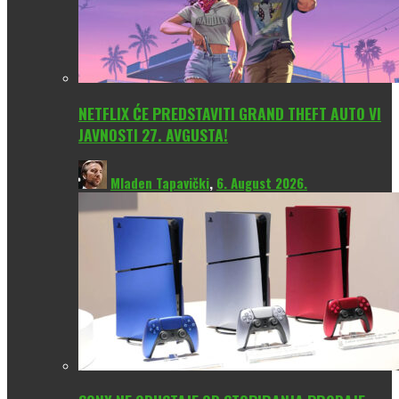
NETFLIX ĆE PREDSTAVITI GRAND THEFT AUTO VI
JAVNOSTI 27. AVGUSTA!
Mladen Tapavički
,
6. August 2026.