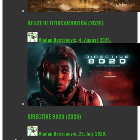
BEAST OF REINCARNATION (2026)
Vladan Nastanovic
,
4. August 2026.
DIRECTIVE 8020 (2026)
Vladan Nastanovic
,
25. July 2026.