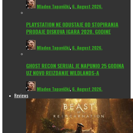
Mladen Tapavički
,
6. August 2026.
PLAYSTATION NE ODUSTAJE OD STOPIRANJA
PRODAJE DISKOVA IGARA 2028. GODINE
Mladen Tapavički
,
6. August 2026.
GHOST RECON SERIJAL JE NAPUNIO 25 GODINA
UZ NOVO REIZDANJE WILDLANDS-A
Mladen Tapavički
,
6. August 2026.
Reviews