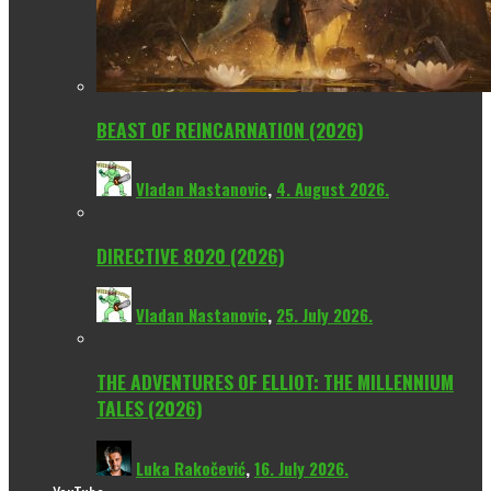
BEAST OF REINCARNATION (2026)
Vladan Nastanovic
,
4. August 2026.
DIRECTIVE 8020 (2026)
Vladan Nastanovic
,
25. July 2026.
THE ADVENTURES OF ELLIOT: THE MILLENNIUM
TALES (2026)
Luka Rakočević
,
16. July 2026.