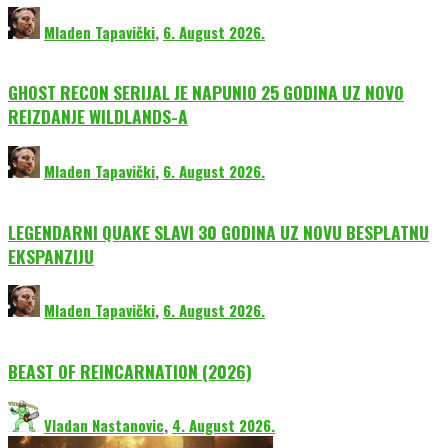
Mladen Tapavički
,
6. August 2026.
GHOST RECON SERIJAL JE NAPUNIO 25 GODINA UZ NOVO
REIZDANJE WILDLANDS-A
Mladen Tapavički
,
6. August 2026.
LEGENDARNI QUAKE SLAVI 30 GODINA UZ NOVU BESPLATNU
EKSPANZIJU
Mladen Tapavički
,
6. August 2026.
BEAST OF REINCARNATION (2026)
Vladan Nastanovic
,
4. August 2026.