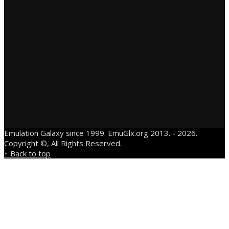
Emulation Galaxy since 1999. EmuGlx.org 2013. - 2026.
Copyright ©, All Rights Reserved.
↑ Back to top