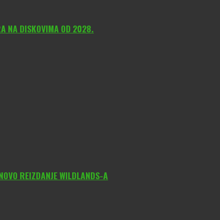
A NA DISKOVIMA OD 2028.
 NOVO REIZDANJE WILDLANDS-A