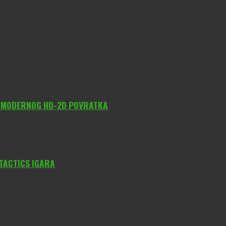
O MODERNOG HD-2D POVRATKA
 TACTICS IGARA