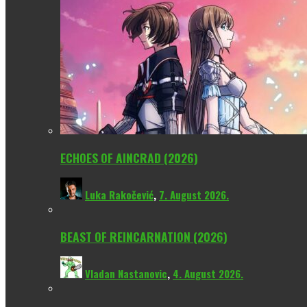
ECHOES OF AINCRAD (2026)
Luka Rakočević
,
7. August 2026.
BEAST OF REINCARNATION (2026)
Vladan Nastanovic
,
4. August 2026.