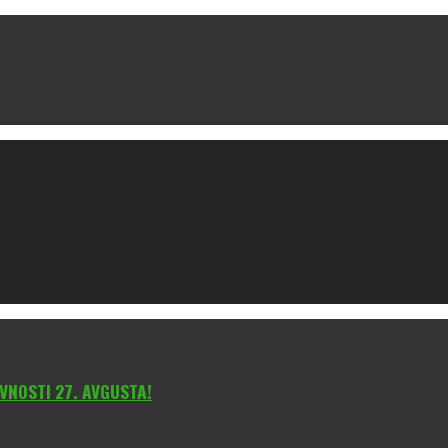
VNOSTI 27. AVGUSTA!