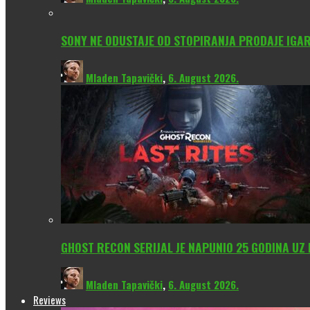
SONY NE ODUSTAJE OD STOPIRANJA PRODAJE IGAR
Mladen Tapavički
,
6. August 2026.
GHOST RECON SERIJAL JE NAPUNIO 25 GODINA UZ
Mladen Tapavički
,
6. August 2026.
Reviews