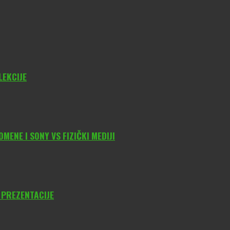
LEKCIJE
ENE I SONY VS FIZIČKI MEDIJI
 PREZENTACIJE