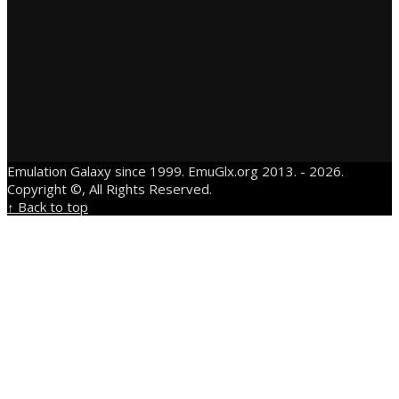
Emulation Galaxy since 1999. EmuGlx.org 2013. - 2026.
Copyright ©, All Rights Reserved.
↑ Back to top