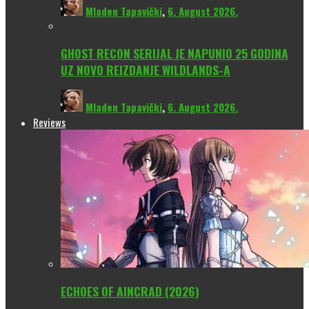
Mladen Tapavički
,
6. August 2026.
GHOST RECON SERIJAL JE NAPUNIO 25 GODINA
UZ NOVO REIZDANJE WILDLANDS-A
Mladen Tapavički
,
6. August 2026.
Reviews
ECHOES OF AINCRAD (2026)