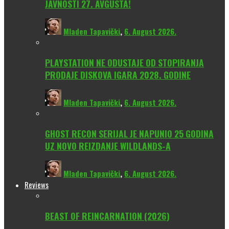
JAVNOSTI 27. AVGUSTA!
Mladen Tapavički
,
6. August 2026.
PLAYSTATION NE ODUSTAJE OD STOPIRANJA
PRODAJE DISKOVA IGARA 2028. GODINE
Mladen Tapavički
,
6. August 2026.
GHOST RECON SERIJAL JE NAPUNIO 25 GODINA
UZ NOVO REIZDANJE WILDLANDS-A
Mladen Tapavički
,
6. August 2026.
Reviews
BEAST OF REINCARNATION (2026)