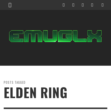
POSTS TAGGED
ELDEN RING