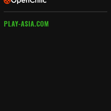
PLAY-ASIA.COM