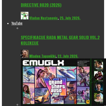
DIRECTIVE 8020 (2026)
Vladan Nastanovic
,
25. July 2026.
YouTube
SPECIFIKACIJE RADA METAL GEAR SOLID VOL.2
KOLEKCIJE
Mladen Tapavički
,
22. July 2026.