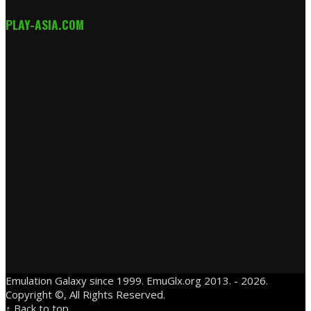
PLAY-ASIA.COM
Emulation Galaxy since 1999. EmuGlx.org 2013. - 2026.
Copyright ©, All Rights Reserved.
↑ Back to top