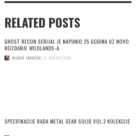
RELATED POSTS
GHOST RECON SERIJAL JE NAPUNIO 25 GODINA UZ NOVO
REIZDANJE WILDLANDS-A
MLADEN TAPAVIČKI
,
6. AUGUST 2026.
SPECIFIKACIJE RADA METAL GEAR SOLID VOL.2 KOLEKCIJE