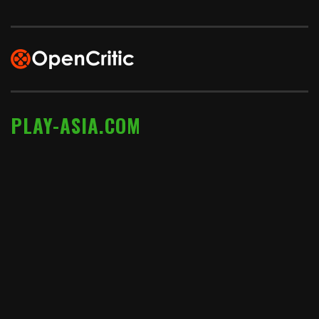
PLAY-ASIA.COM