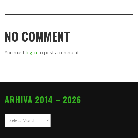
NO COMMENT
You must
log in
to post a comment.
ARHIVA 2014 – 2026
Arhiva
2014
–
2026