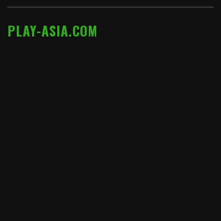
PLAY-ASIA.COM