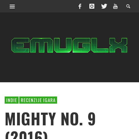
INDIE
RECENZIJE IGARA
MIGHTY NO. 9
(2016)