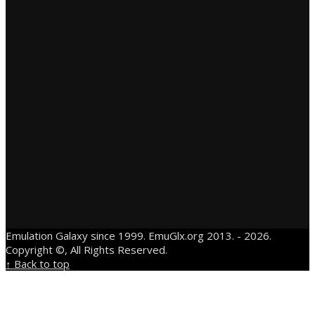
Emulation Galaxy since 1999. EmuGlx.org 2013. - 2026.
Copyright ©, All Rights Reserved.
↑ Back to top