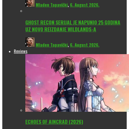
Mladen Tapavički
,
6. August 2026.
GHOST RECON SERIJAL JE NAPUNIO 25 GODINA
UZ NOVO REIZDANJE WILDLANDS-A
Mladen Tapavički
,
6. August 2026.
Reviews
ECHOES OF AINCRAD (2026)