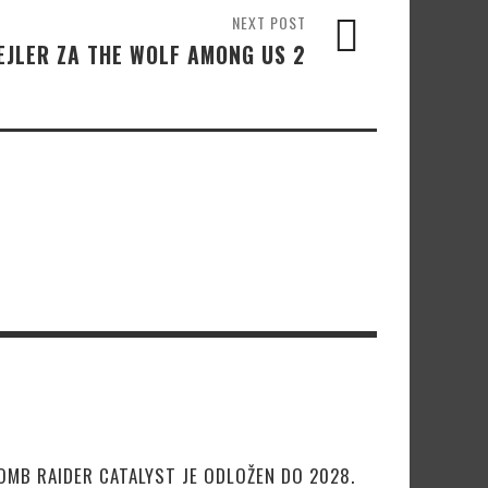
NEXT POST
EJLER ZA THE WOLF AMONG US 2
OMB RAIDER CATALYST JE ODLOŽEN DO 2028.