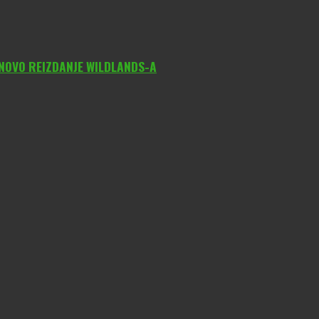
 NOVO REIZDANJE WILDLANDS-A