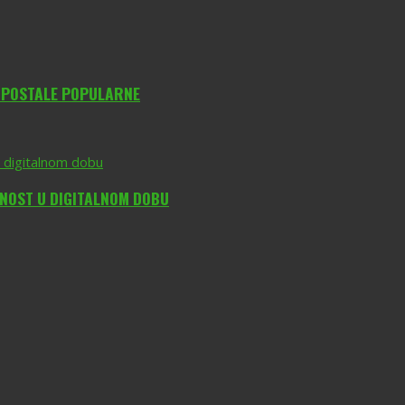
O POSTALE POPULARNE
DNOST U DIGITALNOM DOBU