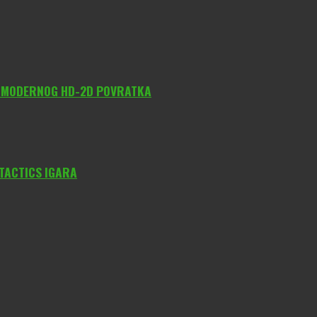
O MODERNOG HD-2D POVRATKA
 TACTICS IGARA