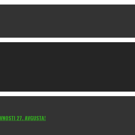
VNOSTI 27. AVGUSTA!