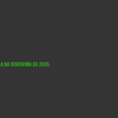
A NA DISKOVIMA OD 2028.