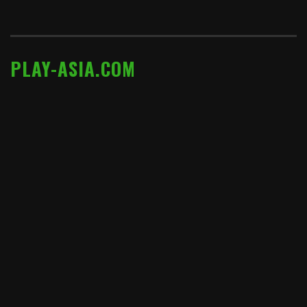
PLAY-ASIA.COM