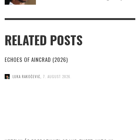
RELATED POSTS
ECHOES OF AINCRAD (2026)
LUKA RAKOČEVIĆ
,
7. AUGUST 2026.