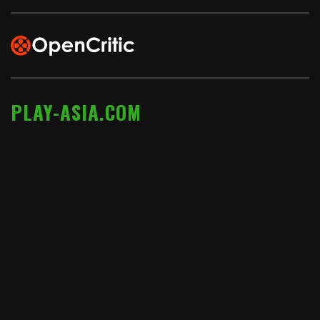
PLAY-ASIA.COM