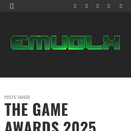
POSTS TAGGED
THE GAME
AWARDS 2025