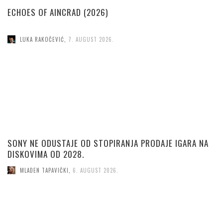
ECHOES OF AINCRAD (2026)
LUKA RAKOČEVIĆ
,
7. AUGUST 2026.
SONY NE ODUSTAJE OD STOPIRANJA PRODAJE IGARA NA
DISKOVIMA OD 2028.
MLADEN TAPAVIČKI
,
6. AUGUST 2026.