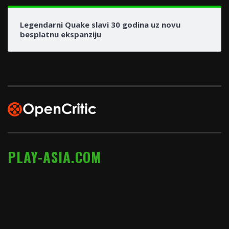
Legendarni Quake slavi 30 godina uz novu
besplatnu ekspanziju
PLAY-ASIA.COM