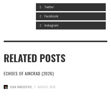
Twitter
Facebook
Instagram
RELATED POSTS
ECHOES OF AINCRAD (2026)
LUKA RAKOČEVIĆ
,
7. AUGUST 2026.