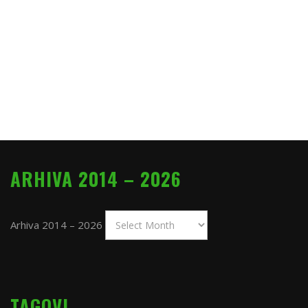
ARHIVA 2014 – 2026
Arhiva 2014 – 2026
TAGOVI