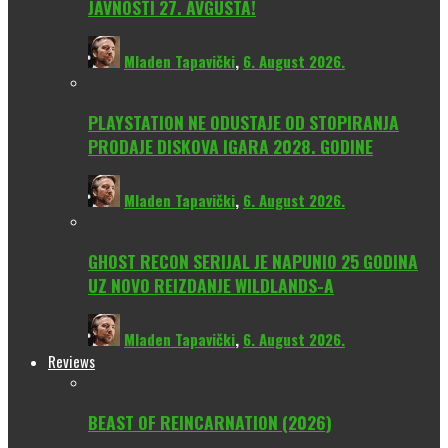
JAVNOSTI 27. AVGUSTA!
Mladen Tapavički
,
6. August 2026.
PLAYSTATION NE ODUSTAJE OD STOPIRANJA
PRODAJE DISKOVA IGARA 2028. GODINE
Mladen Tapavički
,
6. August 2026.
GHOST RECON SERIJAL JE NAPUNIO 25 GODINA
UZ NOVO REIZDANJE WILDLANDS-A
Mladen Tapavički
,
6. August 2026.
Reviews
BEAST OF REINCARNATION (2026)