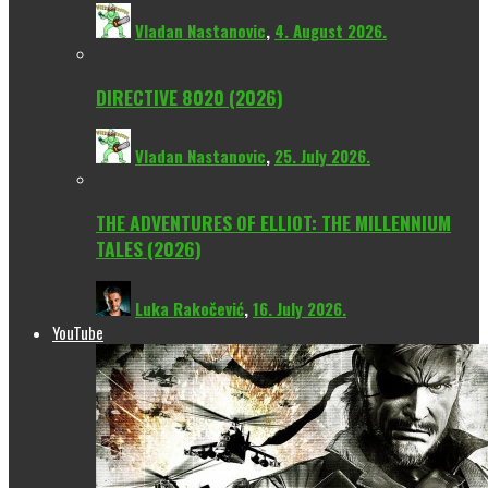
Vladan Nastanovic
,
4. August 2026.
DIRECTIVE 8020 (2026)
Vladan Nastanovic
,
25. July 2026.
THE ADVENTURES OF ELLIOT: THE MILLENNIUM
TALES (2026)
Luka Rakočević
,
16. July 2026.
YouTube