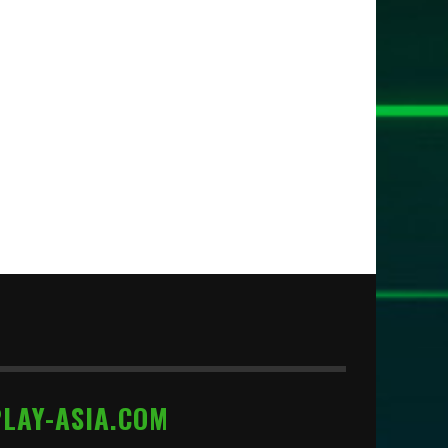
PLAY-ASIA.COM