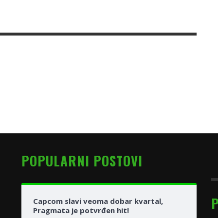
POPULARNI POSTOVI
Capcom slavi veoma dobar kvartal,
Pragmata je potvrđen hit!