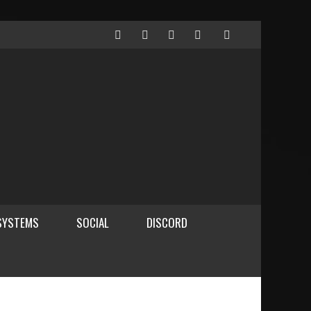
SYSTEMS
SOCIAL
DISCORD