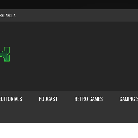
REDAKCIJA
EDITORIALS
PODCAST
RETRO GAMES
GAMING 