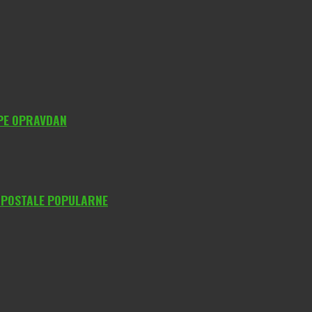
YPE OPRAVDAN
O POSTALE POPULARNE