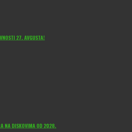
VNOSTI 27. AVGUSTA!
A NA DISKOVIMA OD 2028.