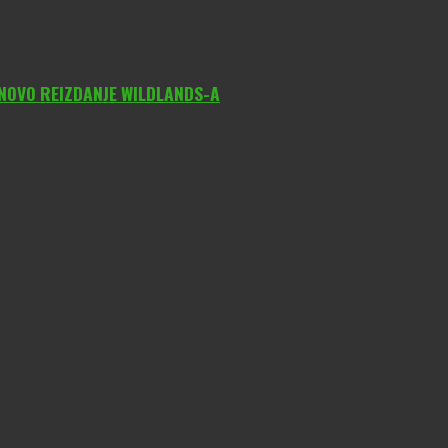
 NOVO REIZDANJE WILDLANDS-A