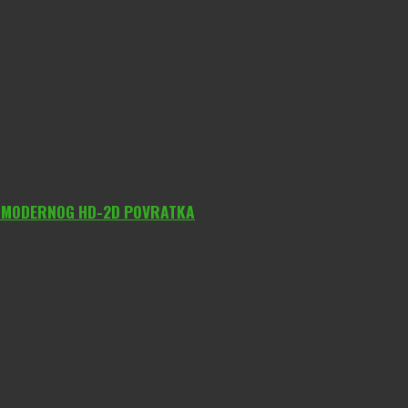
O MODERNOG HD-2D POVRATKA