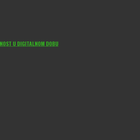
DNOST U DIGITALNOM DOBU