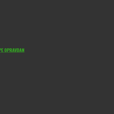
YPE OPRAVDAN