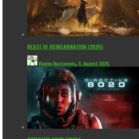
BEAST OF REINCARNATION (2026)
Vladan Nastanovic
,
4. August 2026.