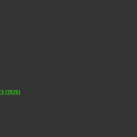
ES (2026)