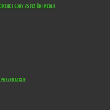
ENE I SONY VS FIZIČKI MEDIJI
 PREZENTACIJE