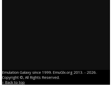
Emulation Galaxy since 1999. EmuGlx.org 2013. - 2026.
Copyright ©, All Rights Reserved.
↑ Back to top