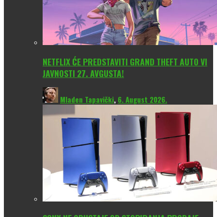
NETFLIX ĆE PREDSTAVITI GRAND THEFT AUTO VI
JAVNOSTI 27. AVGUSTA!
Mladen Tapavički
,
6. August 2026.