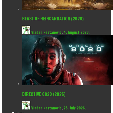
BEAST OF REINCARNATION (2026)
Vladan Nastanovic
,
4. August 2026.
DIRECTIVE 8020 (2026)
Vladan Nastanovic
,
25. July 2026.