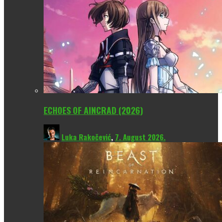
ECHOES OF AINCRAD (2026)
Luka Rakočević
,
7. August 2026.