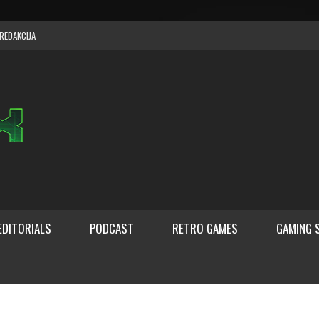
REDAKCIJA
EDITORIALS
PODCAST
RETRO GAMES
GAMING 