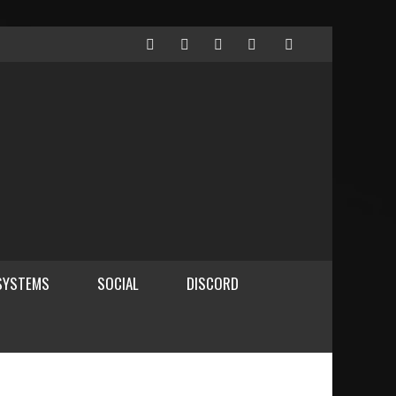
SYSTEMS
SOCIAL
DISCORD