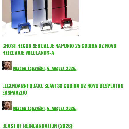
GHOST RECON SERIJAL JE NAPUNIO 25 GODINA UZ NOVO
REIZDANJE WILDLANDS-A
Mladen Tapavički
,
6. August 2026.
LEGENDARNI QUAKE SLAVI 30 GODINA UZ NOVU BESPLATNU
EKSPANZIJU
Mladen Tapavički
,
6. August 2026.
BEAST OF REINCARNATION (2026)