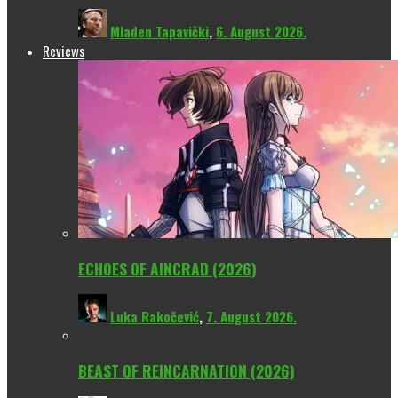
Mladen Tapavički
,
6. August 2026.
Reviews
ECHOES OF AINCRAD (2026)
Luka Rakočević
,
7. August 2026.
BEAST OF REINCARNATION (2026)