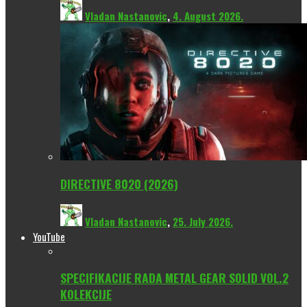
Vladan Nastanovic
,
4. August 2026.
DIRECTIVE 8020 (2026)
Vladan Nastanovic
,
25. July 2026.
YouTube
SPECIFIKACIJE RADA METAL GEAR SOLID VOL.2
KOLEKCIJE