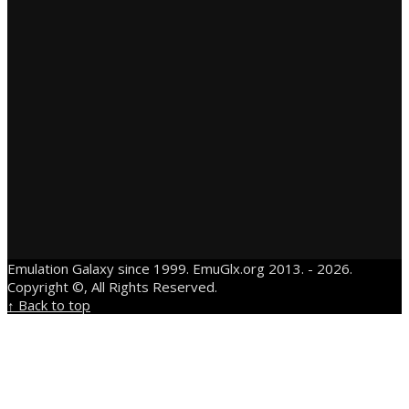
Emulation Galaxy since 1999. EmuGlx.org 2013. - 2026.
Copyright ©, All Rights Reserved.
↑ Back to top