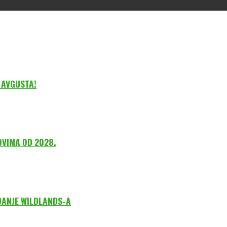
 AVGUSTA!
OVIMA OD 2028.
DANJE WILDLANDS-A