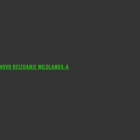
 NOVO REIZDANJE WILDLANDS-A