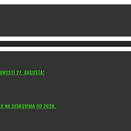
VNOSTI 27. AVGUSTA!
A NA DISKOVIMA OD 2028.