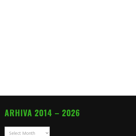
ARHIVA 2014 – 2026
Arhiva