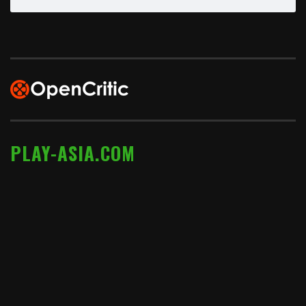
PLAY-ASIA.COM