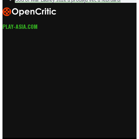
PLAY-ASIA.COM