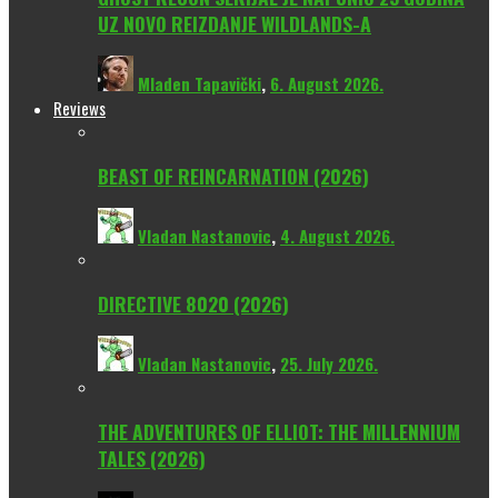
UZ NOVO REIZDANJE WILDLANDS-A
Mladen Tapavički
,
6. August 2026.
Reviews
BEAST OF REINCARNATION (2026)
Vladan Nastanovic
,
4. August 2026.
DIRECTIVE 8020 (2026)
Vladan Nastanovic
,
25. July 2026.
THE ADVENTURES OF ELLIOT: THE MILLENNIUM
TALES (2026)