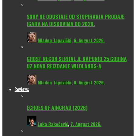
SONY NE ODUSTAJE OD STOPIRANJA PRODAJE
IGARA NA DISKOVIMA OD 2028.
Mladen Tapavički
,
6. August 2026.
GHOST RECON SERIJAL JE NAPUNIO 25 GODINA
UZ NOVO REIZDANJE WILDLANDS-A
Mladen Tapavički
,
6. August 2026.
Reviews
ECHOES OF AINCRAD (2026)
Luka Rakočević
,
7. August 2026.