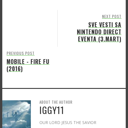
NEXT POST
SVE VESTI SA
NINTENDO DIRECT
EVENTA (3.MART)
PREVIOUS POST
MOBILE - FIRE FU
(2016)
ABOUT THE AUTHOR
IGGY11
OUR LORD JESUS THE SAVIOR