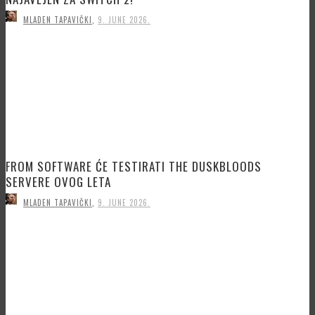
MLADEN TAPAVIČKI
,
9. JUNE 2026.
FROM SOFTWARE ĆE TESTIRATI THE DUSKBLOODS
SERVERE OVOG LETA
MLADEN TAPAVIČKI
,
9. JUNE 2026.