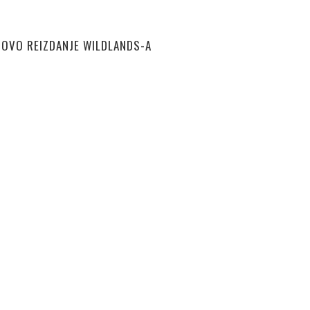
NOVO REIZDANJE WILDLANDS-A