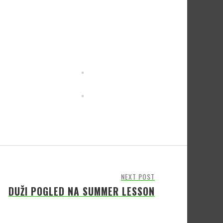
NEXT POST
DUŽI POGLED NA SUMMER LESSON