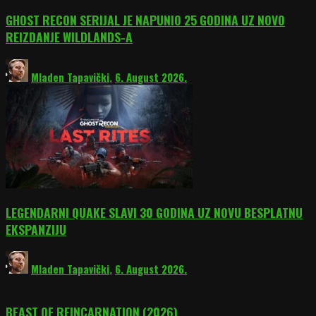
GHOST RECON SERIJAL JE NAPUNIO 25 GODINA UZ NOVO
REIZDANJE WILDLANDS-A
Mladen Tapavički
,
6. August 2026.
LEGENDARNI QUAKE SLAVI 30 GODINA UZ NOVU BESPLATNU
EKSPANZIJU
Mladen Tapavički
,
6. August 2026.
BEAST OF REINCARNATION (2026)