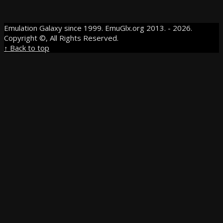
Emulation Galaxy since 1999. EmuGlx.org 2013. - 2026.
Copyright ©, All Rights Reserved.
↑ Back to top