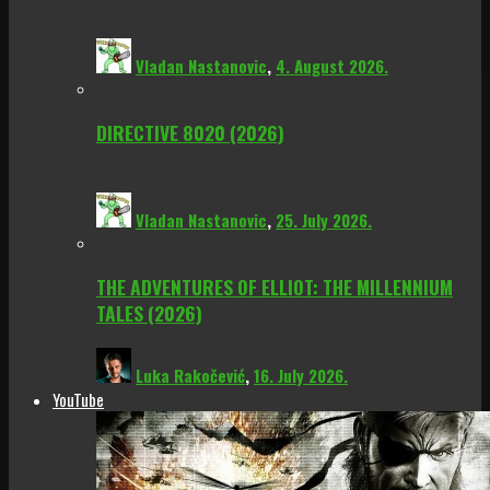
Vladan Nastanovic
,
4. August 2026.
DIRECTIVE 8020 (2026)
Vladan Nastanovic
,
25. July 2026.
THE ADVENTURES OF ELLIOT: THE MILLENNIUM
TALES (2026)
Luka Rakočević
,
16. July 2026.
YouTube