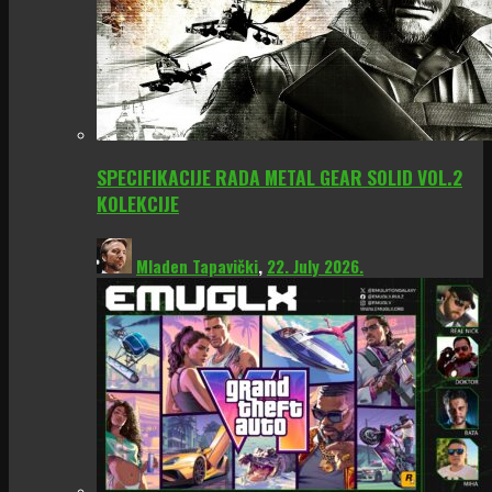
SPECIFIKACIJE RADA METAL GEAR SOLID VOL.2
KOLEKCIJE
Mladen Tapavički
,
22. July 2026.